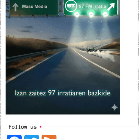
Follow us