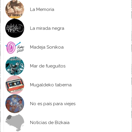
La Memoria
La mirada negra
Madeja Sonikoa
Mar de fueguitos
Mugaldeko taberna
No es país para viejes
Noticias de Bizkaia