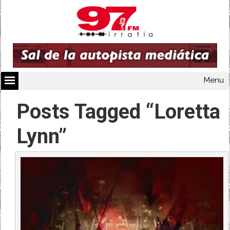
Menu
Posts Tagged “Loretta
Lynn”