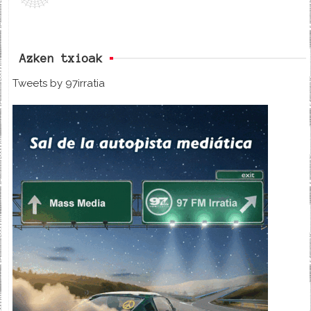
Azken txioak
Tweets by 97irratia