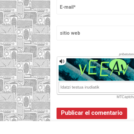
INICIO