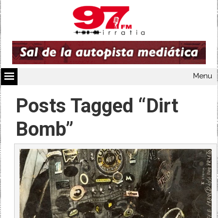
Menu
Posts Tagged “Dirt
Bomb”