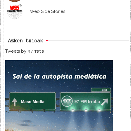
Web Side Stories
Azken txioak
Tweets by 97irratia