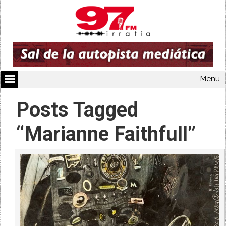
Menu
Posts Tagged
“Marianne Faithfull”