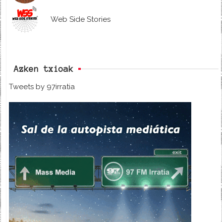
Web Side Stories
Azken txioak
Tweets by 97irratia