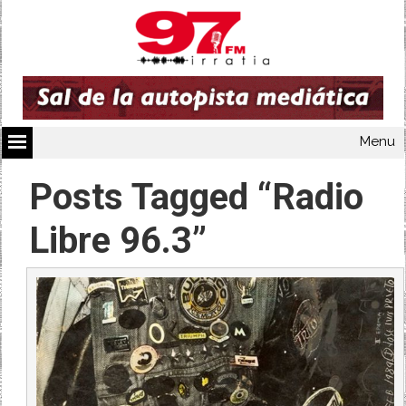
Menu
Posts Tagged “Radio
Libre 96.3”