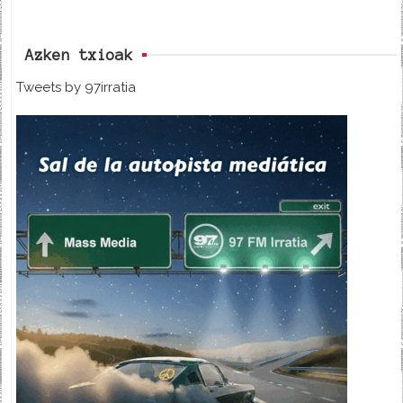
Azken txioak
Tweets by 97irratia