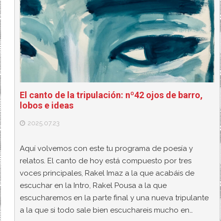
El canto de la tripulación: nº42 ojos de barro,
lobos e ideas
2025.07.23
Aquí volvemos con este tu programa de poesía y
relatos. El canto de hoy está compuesto por tres
voces principales, Rakel Imaz a la que acabáis de
escuchar en la Intro, Rakel Pousa a la que
escucharemos en la parte final y una nueva tripulante
a la que si todo sale bien escuchareis mucho en…