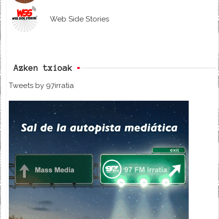
Web Side Stories
Azken txioak
Tweets by 97irratia