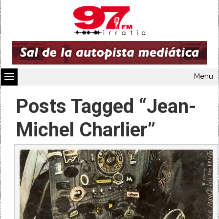
Menu
Posts Tagged “Jean-
Michel Charlier”